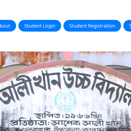
bout
Student Login
Student Registration