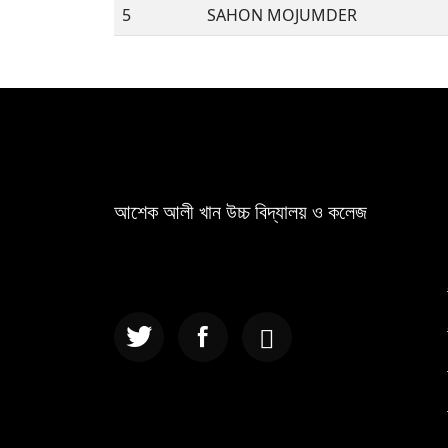
5
SAHON MOJUMDER
আশেক আলী খান উচ্চ বিদ্যালয় ও কলেজ