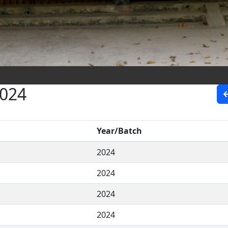
2024
Year/Batch
2024
2024
2024
2024