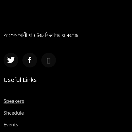
আশেক আলী খান উচ্চ বিদ্যালয় ও কলেজ
Useful Links
Speakers
Shcedule
Events