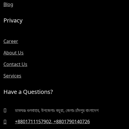
Blog
Privacy
Career
About Us
Contact Us
Services
Have a Questions?
ডাকঘরঃ গুলবাহার, উপজেলাঃ কচুয়া, জেলাঃ চাঁদপুর বাংলাদেশ
+8801711157902, +8801790140726