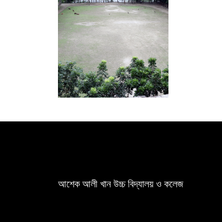
আশেক আলী খান উচ্চ বিদ্যালয় ও কলেজ