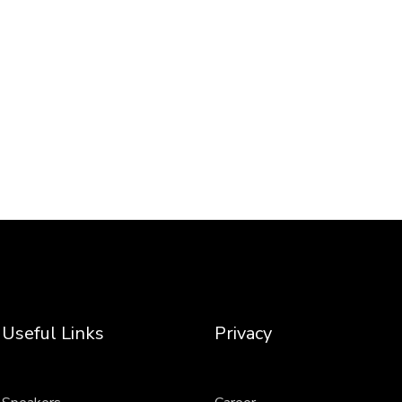
Useful Links
Privacy